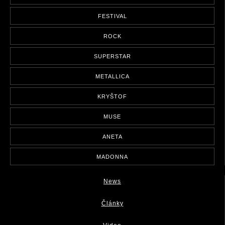
FESTIVAL
ROCK
SUPERSTAR
METALLICA
KRYŠTOF
MUSE
ANETA
MADONNA
News
Články