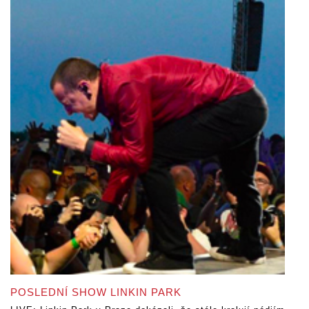
POSLEDNÍ SHOW LINKIN PARK