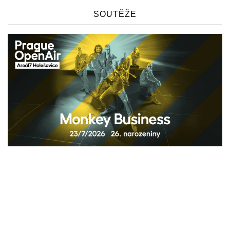
SOUTĚŽE