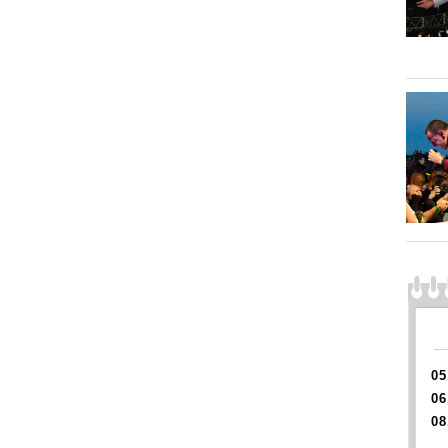
05
06
08