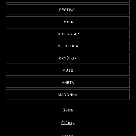
FESTIVAL
ROCK
SUPERSTAR
METALLICA
KRYŠTOF
MUSE
ANETA
MADONNA
News
Články