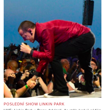
POSLEDNÍ SHOW LINKIN PARK