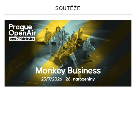
SOUTĚŽE