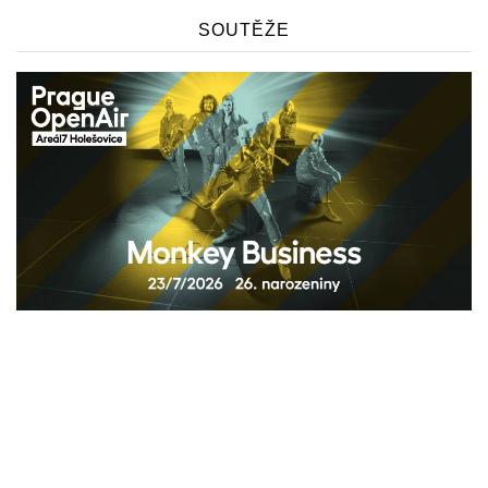
SOUTĚŽE