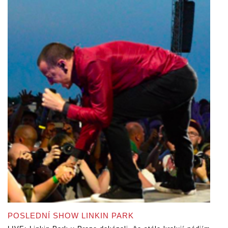
POSLEDNÍ SHOW LINKIN PARK