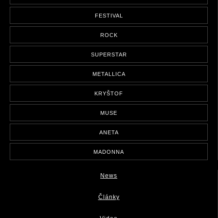
FESTIVAL
ROCK
SUPERSTAR
METALLICA
KRYŠTOF
MUSE
ANETA
MADONNA
News
Články