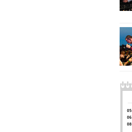
05
06
08