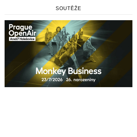
SOUTĚŽE