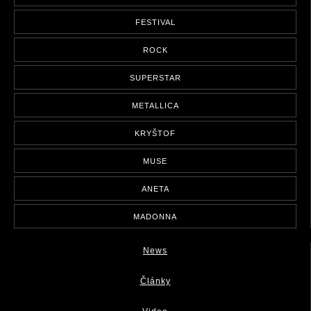
FESTIVAL
ROCK
SUPERSTAR
METALLICA
KRYŠTOF
MUSE
ANETA
MADONNA
News
Články