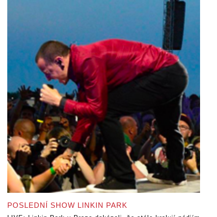
POSLEDNÍ SHOW LINKIN PARK