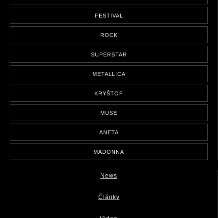
FESTIVAL
ROCK
SUPERSTAR
METALLICA
KRYŠTOF
MUSE
ANETA
MADONNA
News
Články