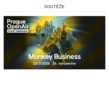
SOUTĚŽE