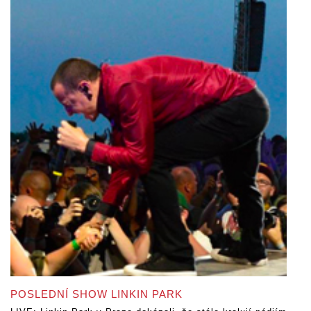
POSLEDNÍ SHOW LINKIN PARK