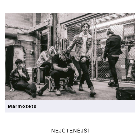
Marmozets
NEJČTENĚJŠÍ