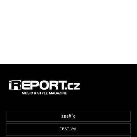
ŽEBŘÍK
FESTIVAL