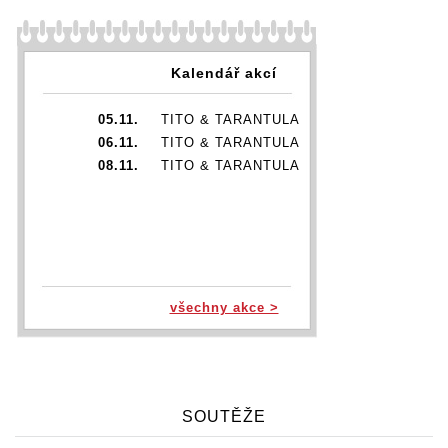
Kalendář akcí
05.11.
TITO & TARANTULA
06.11.
TITO & TARANTULA
08.11.
TITO & TARANTULA
všechny akce >
SOUTĚŽE