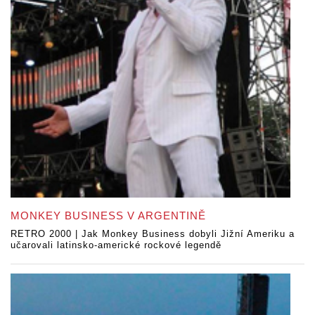
MONKEY BUSINESS V ARGENTINĚ
RETRO 2000 | Jak Monkey Business dobyli Jižní Ameriku a
učarovali latinsko-americké rockové legendě