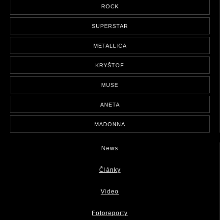
ROCK
SUPERSTAR
METALLICA
KRYŠTOF
MUSE
ANETA
MADONNA
News
Články
Video
Fotoreporty