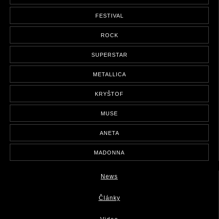
FESTIVAL
ROCK
SUPERSTAR
METALLICA
KRYŠTOF
MUSE
ANETA
MADONNA
News
Články