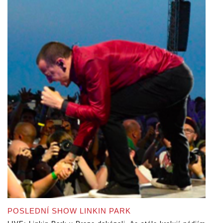
POSLEDNÍ SHOW LINKIN PARK