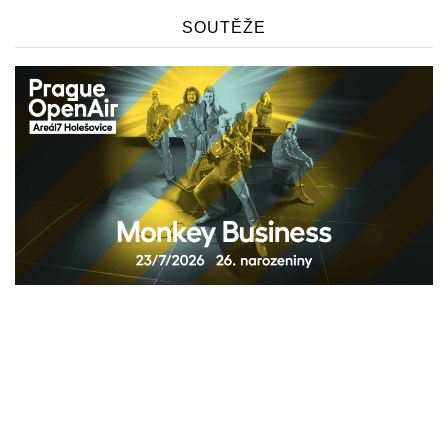
SOUTĚŽE