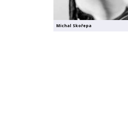
Michal Skořepa