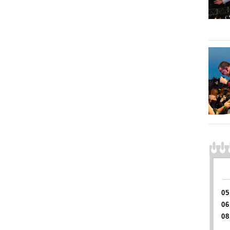
05
06
08