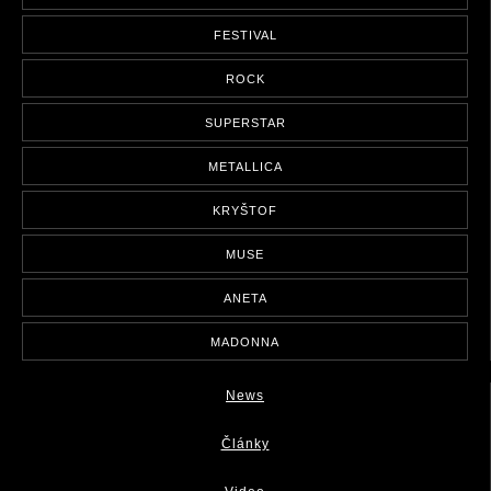
FESTIVAL
ROCK
SUPERSTAR
METALLICA
KRYŠTOF
MUSE
ANETA
MADONNA
News
Články