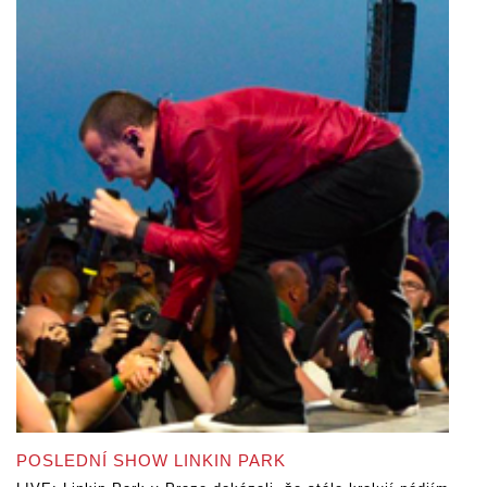
POSLEDNÍ SHOW LINKIN PARK