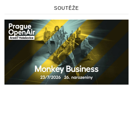
SOUTĚŽE