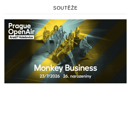
SOUTĚŽE