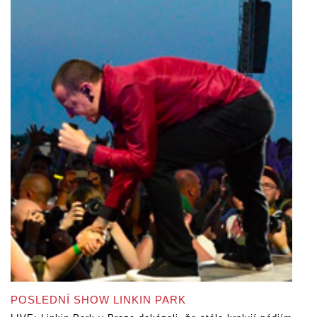
POSLEDNÍ SHOW LINKIN PARK