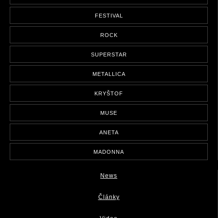
FESTIVAL
ROCK
SUPERSTAR
METALLICA
KRYŠTOF
MUSE
ANETA
MADONNA
News
Články