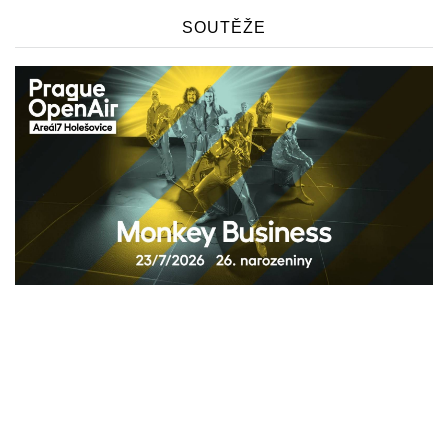
SOUTĚŽE