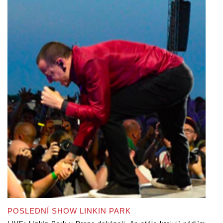
POSLEDNÍ SHOW LINKIN PARK