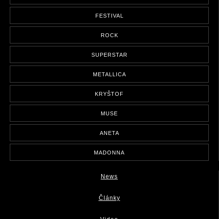
FESTIVAL
ROCK
SUPERSTAR
METALLICA
KRYŠTOF
MUSE
ANETA
MADONNA
News
Články