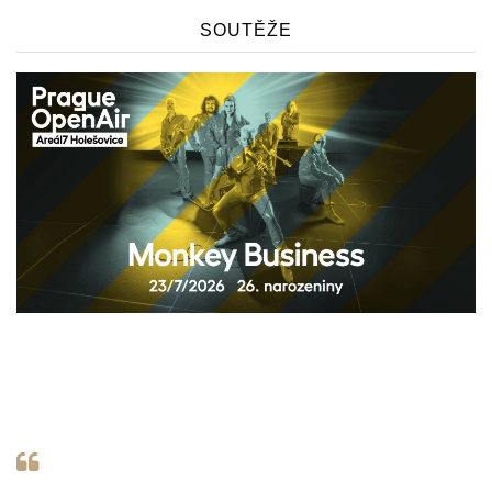
SOUTĚŽE