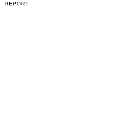
REPORT