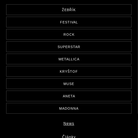
ŽEBŘÍK
FESTIVAL
ROCK
SUPERSTAR
METALLICA
KRYŠTOF
MUSE
ANETA
MADONNA
News
Články