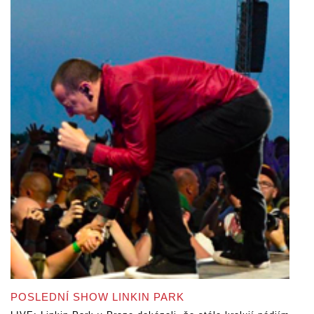
POSLEDNÍ SHOW LINKIN PARK