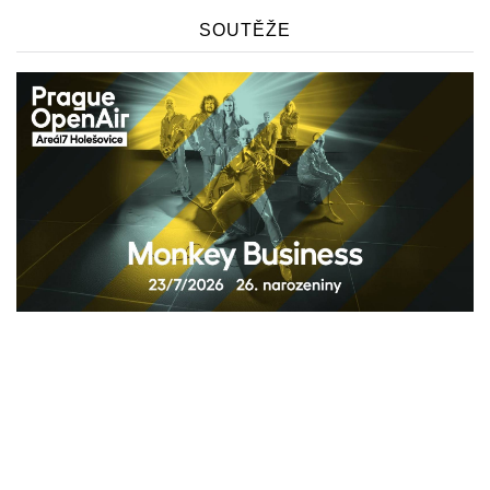
SOUTĚŽE