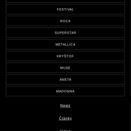
FESTIVAL
ROCK
SUPERSTAR
METALLICA
KRYŠTOF
MUSE
ANETA
MADONNA
News
Články