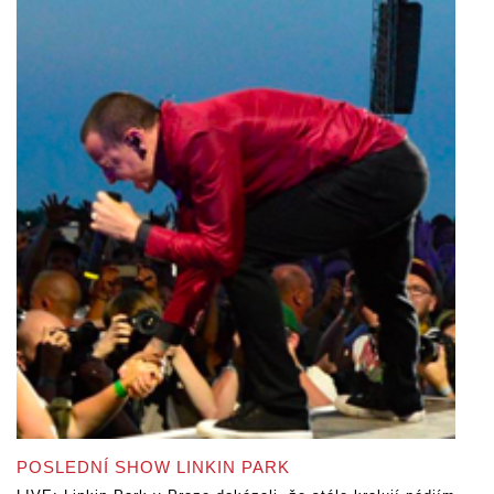
POSLEDNÍ SHOW LINKIN PARK