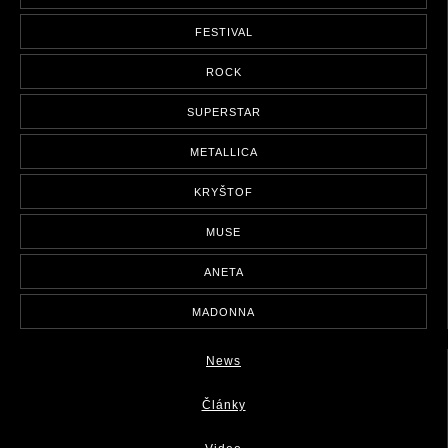
FESTIVAL
ROCK
SUPERSTAR
METALLICA
KRYŠTOF
MUSE
ANETA
MADONNA
News
Články