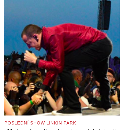
POSLEDNÍ SHOW LINKIN PARK