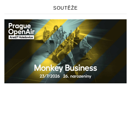
SOUTĚŽE