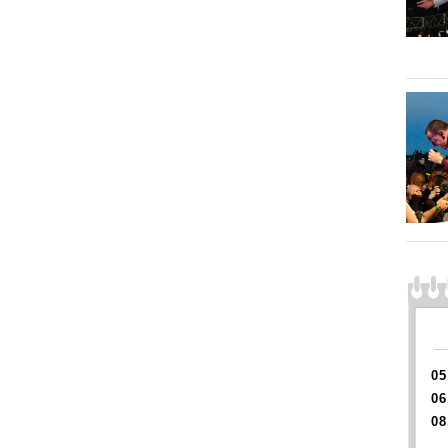
05
06
08