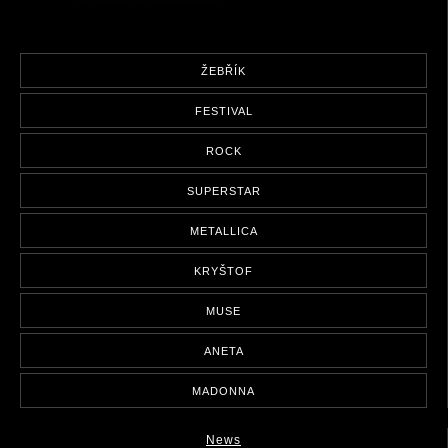
ŽEBŘÍK
FESTIVAL
ROCK
SUPERSTAR
METALLICA
KRYŠTOF
MUSE
ANETA
MADONNA
News