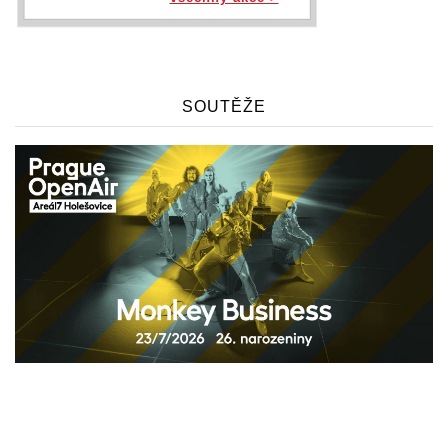
SOUTĚŽE