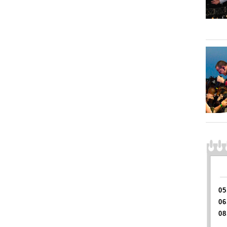
05
06
08