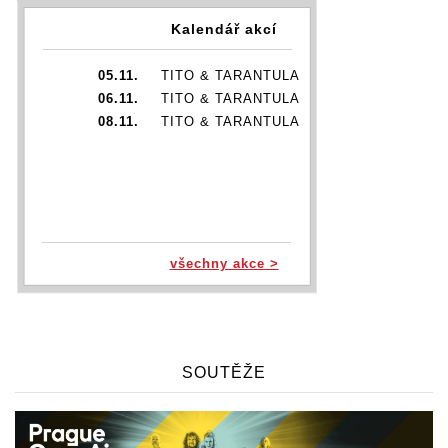
Kalendář akcí
05.11.
TITO & TARANTULA
06.11.
TITO & TARANTULA
08.11.
TITO & TARANTULA
všechny akce >
SOUTĚŽE