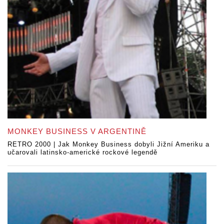
MONKEY BUSINESS V ARGENTINĚ
RETRO 2000 | Jak Monkey Business dobyli Jižní Ameriku a
učarovali latinsko-americké rockové legendě