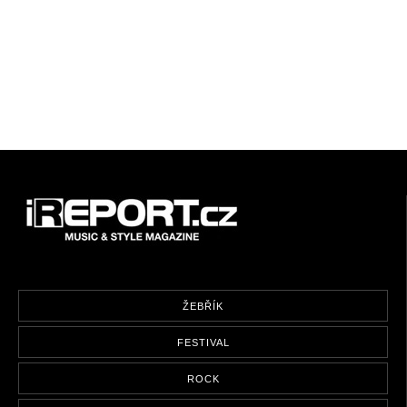
ŽEBŘÍK
FESTIVAL
ROCK