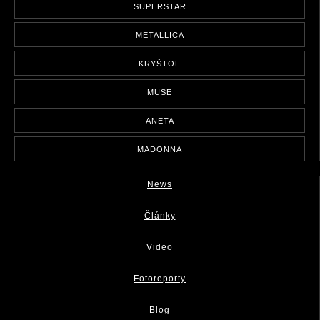
SUPERSTAR
METALLICA
KRYŠTOF
MUSE
ANETA
MADONNA
News
Články
Video
Fotoreporty
Blog