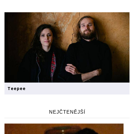
Teepee
NEJČTENĚJŠÍ