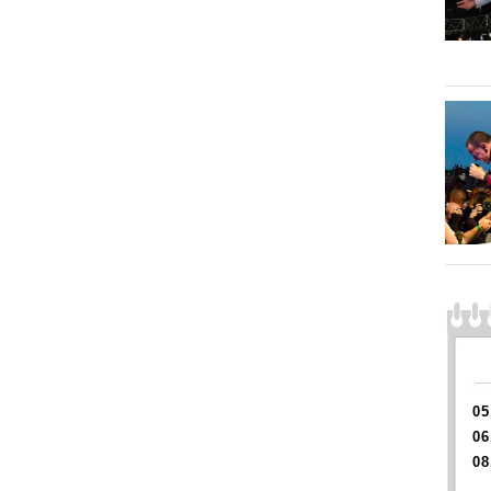
05
06
08