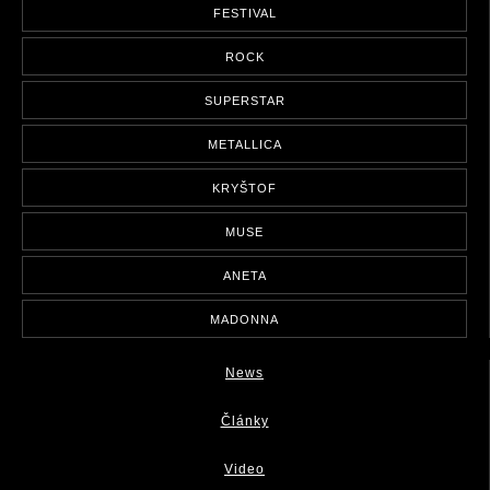
FESTIVAL
ROCK
SUPERSTAR
METALLICA
KRYŠTOF
MUSE
ANETA
MADONNA
News
Články
Video