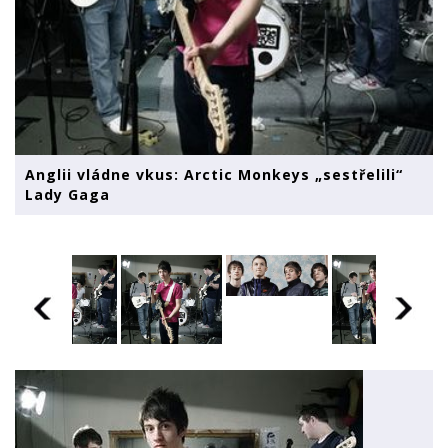
Anglii vládne vkus: Arctic Monkeys „sestřelili“
Lady Gaga