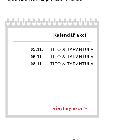
Kalendář akcí
05.11.
TITO & TARANTULA
06.11.
TITO & TARANTULA
08.11.
TITO & TARANTULA
všechny akce >