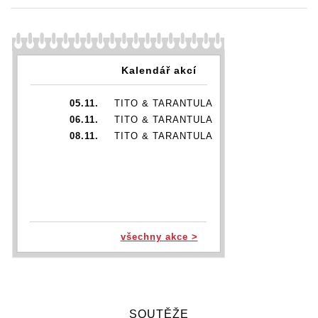
Kalendář akcí
05.11.
TITO & TARANTULA
06.11.
TITO & TARANTULA
08.11.
TITO & TARANTULA
všechny akce >
SOUTĚŽE