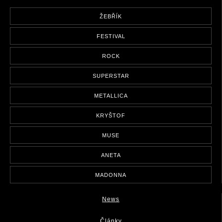
ŽEBŘÍK
FESTIVAL
ROCK
SUPERSTAR
METALLICA
KRYŠTOF
MUSE
ANETA
MADONNA
News
Články