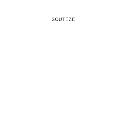
SOUTĚŽE