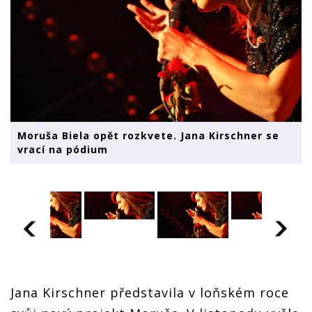
Moruša Biela opět rozkvete. Jana Kirschner se
vrací na pódium
Jana Kirschner představila v loňském roce