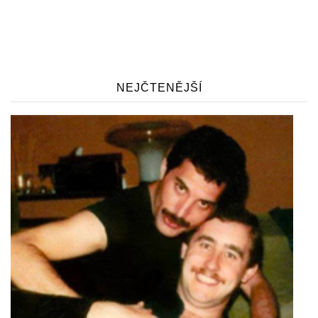
NEJČTENĚJŠÍ