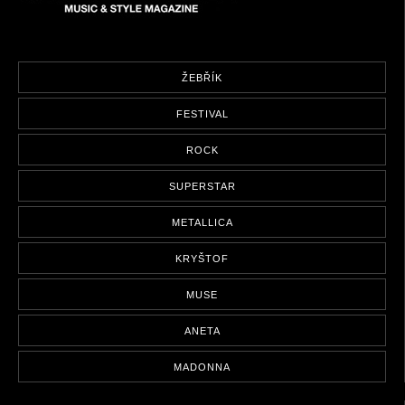
ŽEBŘÍK
FESTIVAL
ROCK
SUPERSTAR
METALLICA
KRYŠTOF
MUSE
ANETA
MADONNA