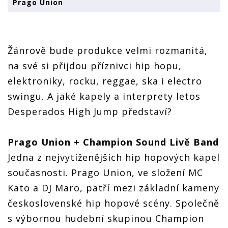
Prago Union
Žánrově bude produkce velmi rozmanitá,
na své si přijdou příznivci hip hopu,
elektroniky, rocku, reggae, ska i electro
swingu. A jaké kapely a interprety letos
Desperados High Jump představí?
Prago Union + Champion Sound Livě Band
Jedna z nejvytíženějších hip hopových kapel
současnosti. Prago Union, ve složení MC
Kato a DJ Maro, patří mezi základní kameny
československé hip hopové scény. Společně
s výbornou hudební skupinou Champion