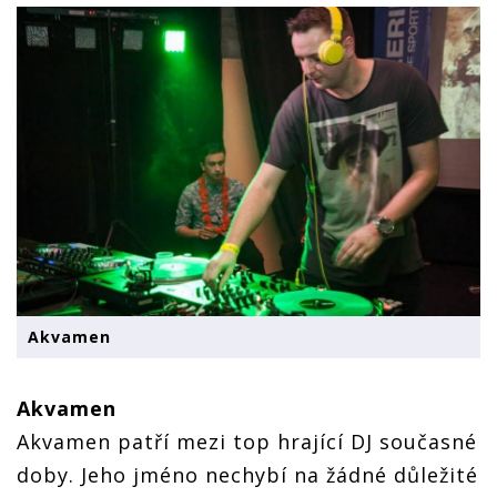
Akvamen
Akvamen
Akvamen patří mezi top hrající DJ současné
doby. Jeho jméno nechybí na žádné důležité