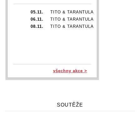
05.11.
TITO & TARANTULA
06.11.
TITO & TARANTULA
08.11.
TITO & TARANTULA
všechny akce >
SOUTĚŽE