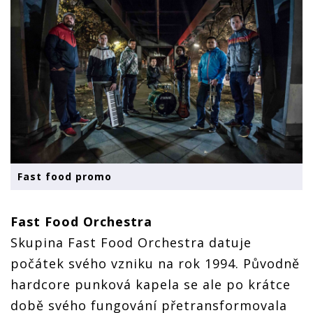
Fast food promo
Fast Food Orchestra
Skupina Fast Food Orchestra datuje
počátek svého vzniku na rok 1994. Původně
hardcore punková kapela se ale po krátce
době svého fungování přetransformovala