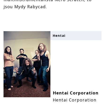
jsou Mydy Rabycad.
Hentai
Hentai Corporation
Hentai Corporation