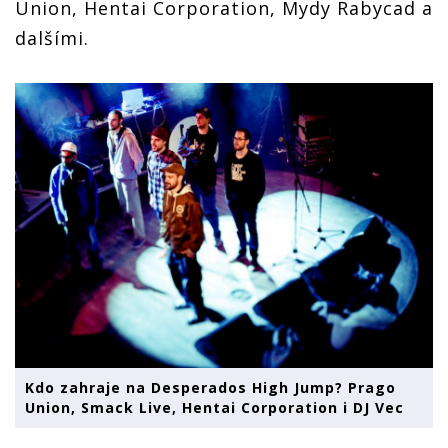
Union, Hentai Corporation, Mydy Rabycad a
dalšími.
Kdo zahraje na Desperados High Jump? Prago
Union, Smack Live, Hentai Corporation i DJ Vec