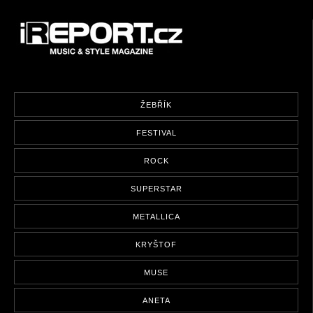
ŽEBŘÍK
FESTIVAL
ROCK
SUPERSTAR
METALLICA
KRYŠTOF
MUSE
ANETA