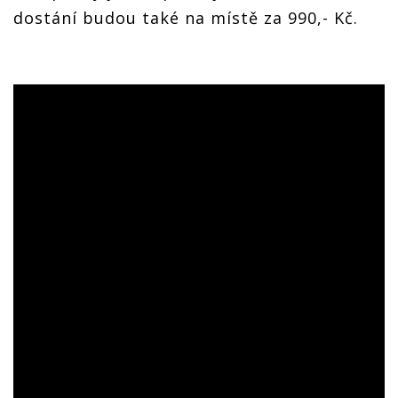
dostání budou také na místě za 990,- Kč.