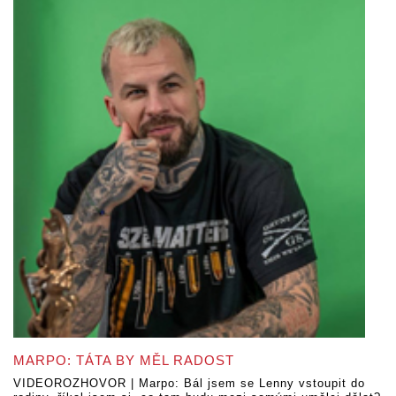
MARPO: TÁTA BY MĚL RADOST
VIDEOROZHOVOR | Marpo: Bál jsem se Lenny vstoupit do