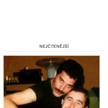
NEJČTENĚJŠÍ