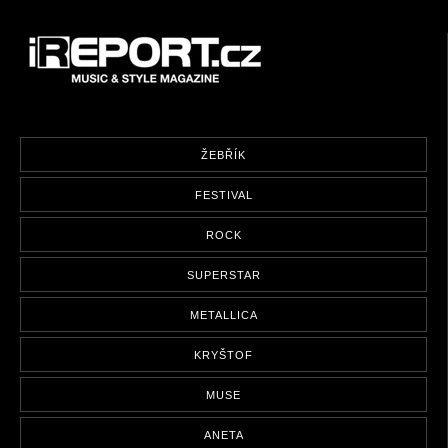
ŽEBŘÍK
FESTIVAL
ROCK
SUPERSTAR
METALLICA
KRYŠTOF
MUSE
ANETA