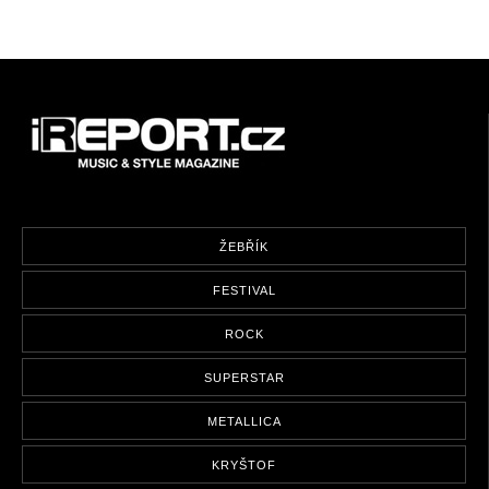
ŽEBŘÍK
FESTIVAL
ROCK
SUPERSTAR
METALLICA
KRYŠTOF