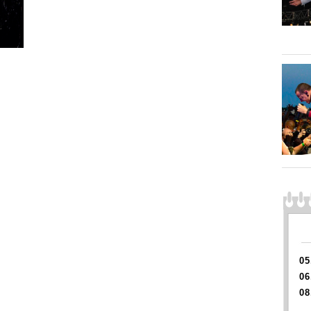
05
06
08