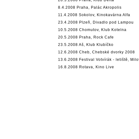
8.4.2008 Praha, Palác Akropolis
11.4.2008 Sokolov, Kinokavárna Alfa
23.4.2008 Plzeň, Divadlo pod Lampou
10.5.2008 Chomutov, Klub Kotelna
20.5.2008 Praha, Rock Cafe
23.5.2008 Aš, Klub Klubíčko
12.6.2008 Cheb, Chebské dvorky 2008
13.6.2008 Festival Votvírák - letiště, Mil
16.8.2008 Rotava, Kino Live