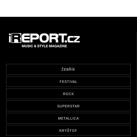
ŽEBŘÍK
FESTIVAL
ROCK
SUPERSTAR
METALLICA
KRYŠTOF