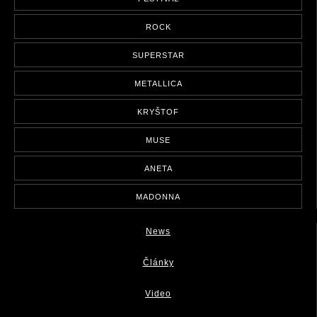
ROCK
SUPERSTAR
METALLICA
KRYŠTOF
MUSE
ANETA
MADONNA
News
Články
Video