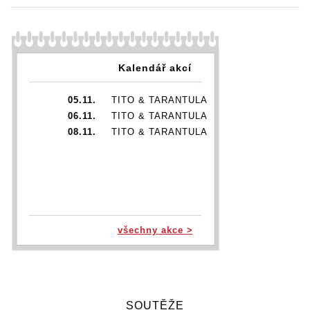
Kalendář akcí
05.11.
TITO & TARANTULA
06.11.
TITO & TARANTULA
08.11.
TITO & TARANTULA
všechny akce >
SOUTĚŽE