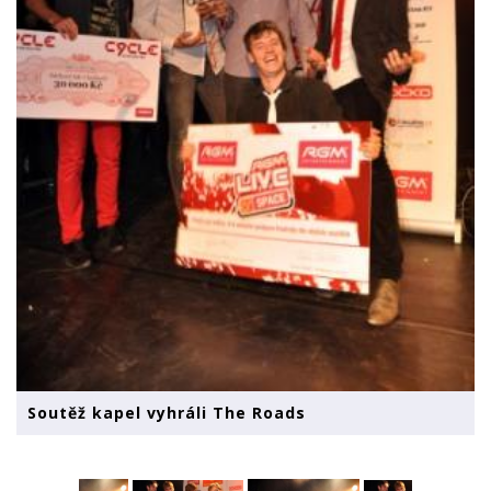
Soutěž kapel vyhráli The Roads