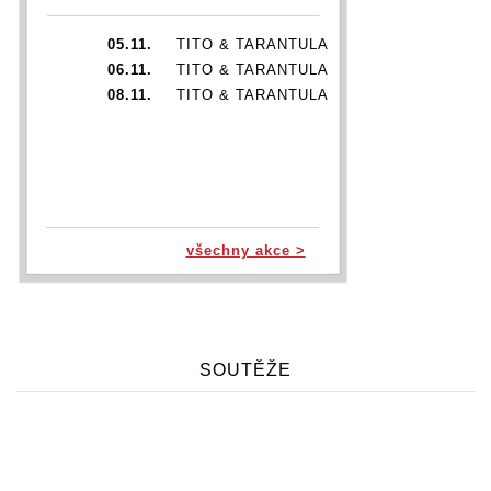
05.11.
TITO & TARANTULA
06.11.
TITO & TARANTULA
08.11.
TITO & TARANTULA
všechny akce >
SOUTĚŽE