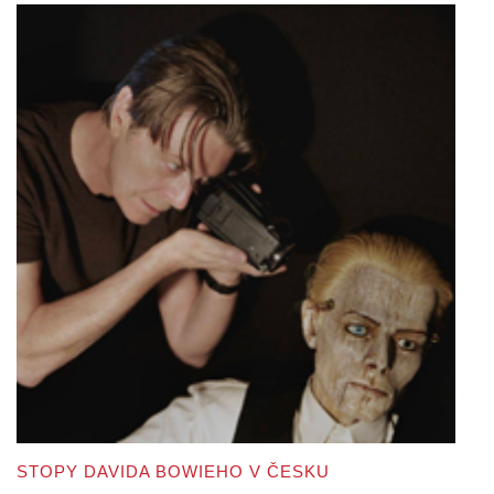
STOPY DAVIDA BOWIEHO V ČESKU