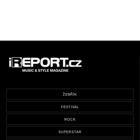
ŽEBŘÍK
FESTIVAL
ROCK
SUPERSTAR