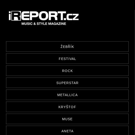
ŽEBŘÍK
FESTIVAL
ROCK
SUPERSTAR
METALLICA
KRYŠTOF
MUSE
ANETA