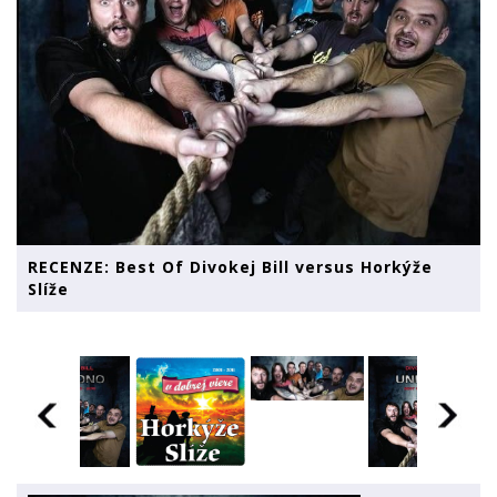
RECENZE: Best Of Divokej Bill versus Horkýže
Slíže