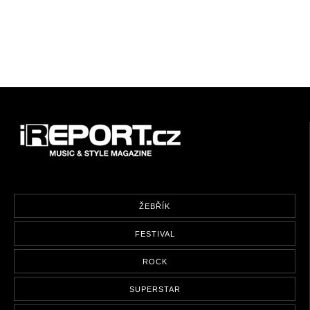
ŽEBŘÍK
FESTIVAL
ROCK
SUPERSTAR