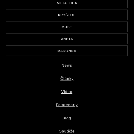
METALLICA
KRYŠTOF
MUSE
ANETA
MADONNA
News
Články
Video
Fotoreporty
Blog
Soutěže