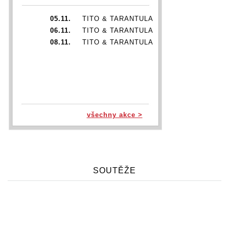
05.11.
TITO & TARANTULA
06.11.
TITO & TARANTULA
08.11.
TITO & TARANTULA
všechny akce >
SOUTĚŽE