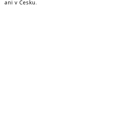
ani v Česku.