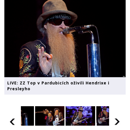
LIVE: ZZ Top v Pardubicích oživili Hendrixe i
Presleyho