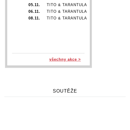
05.11.
TITO & TARANTULA
06.11.
TITO & TARANTULA
08.11.
TITO & TARANTULA
všechny akce >
SOUTĚŽE