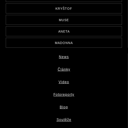
KRYŠTOF
MUSE
ANETA
MADONNA
News
Články
Video
Fotoreporty
Blog
Soutěže