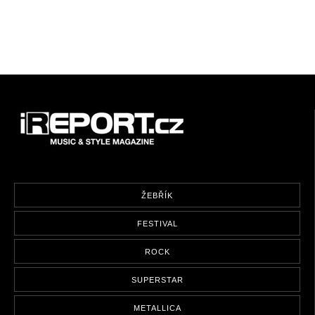
ŽEBŘÍK
FESTIVAL
ROCK
SUPERSTAR
METALLICA