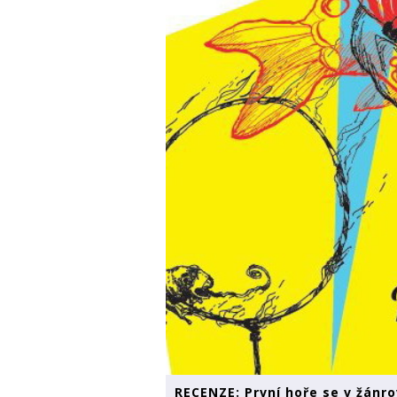
RECENZE: První hoře se v žánro