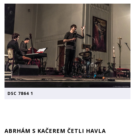
DSC 7864 1
ABRHÁM S KAČEREM ČETLI HAVLA