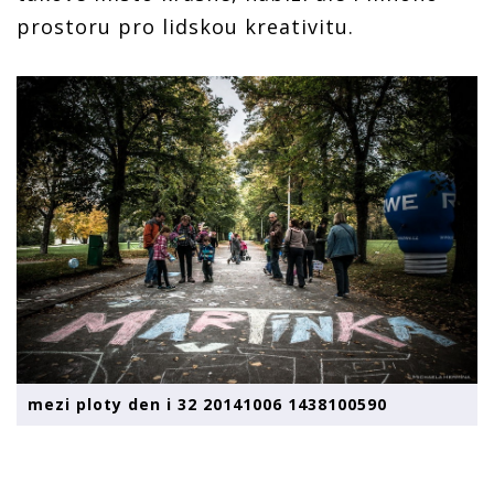
prostoru pro lidskou kreativitu.
mezi ploty den i 32 20141006 1438100590