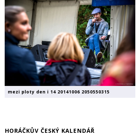
mezi ploty den i 14 20141006 2050550315
HORÁČKŮV ČESKÝ KALENDÁŘ