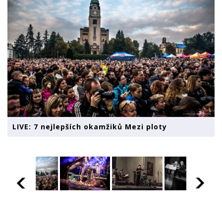
LIVE: 7 nejlepších okamžiků Mezi ploty