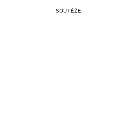
SOUTĚŽE