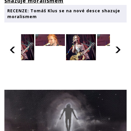
RECENZE: Tomáš Klus se na nové desce shazuje
moralismem