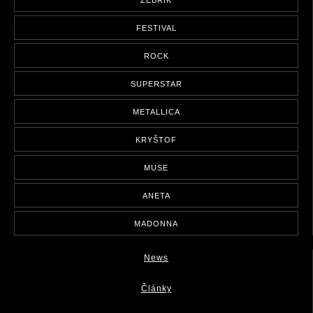
ŽEBŘÍK
FESTIVAL
ROCK
SUPERSTAR
METALLICA
KRYŠTOF
MUSE
ANETA
MADONNA
News
Články