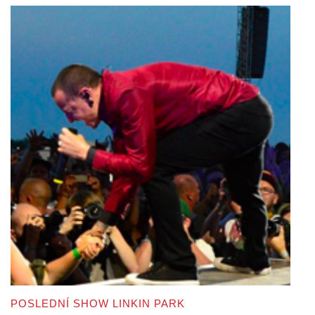
POSLEDNÍ SHOW LINKIN PARK