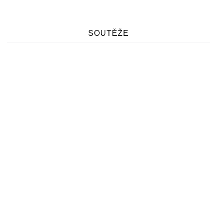
SOUTĚŽE