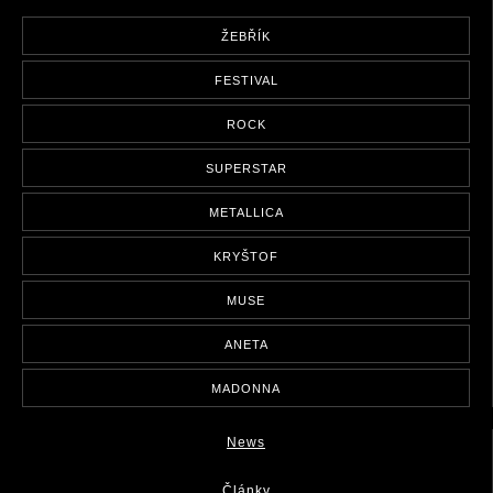
ŽEBŘÍK
FESTIVAL
ROCK
SUPERSTAR
METALLICA
KRYŠTOF
MUSE
ANETA
MADONNA
News
Články