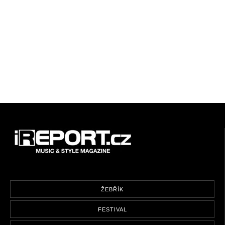
ŽEBŘÍK
FESTIVAL