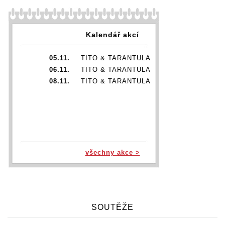
Kalendář akcí
05.11.
TITO & TARANTULA
06.11.
TITO & TARANTULA
08.11.
TITO & TARANTULA
všechny akce >
SOUTĚŽE