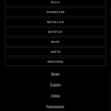
ROCK
SUPERSTAR
METALLICA
KRYŠTOF
MUSE
ANETA
MADONNA
News
Články
Video
Fotoreporty