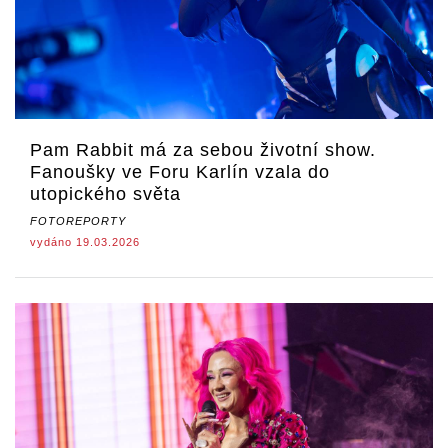
Pam Rabbit má za sebou životní show.
Fanoušky ve Foru Karlín vzala do
utopického světa
FOTOREPORTY
vydáno 19.03.2026