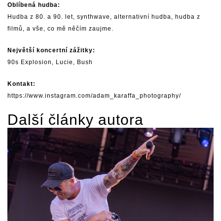
Oblíbená hudba:
Hudba z 80. a 90. let, synthwave, alternativní hudba, hudba z
filmů, a vše, co mě něčím zaujme.
Největší koncertní zážitky:
90s Explosion, Lucie, Bush
Kontakt:
https://www.instagram.com/adam_karaffa_photography/
Další články autora