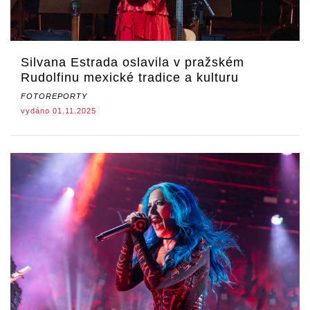
Silvana Estrada oslavila v pražském
Rudolfinu mexické tradice a kulturu
FOTOREPORTY
vydáno 01.11.2025