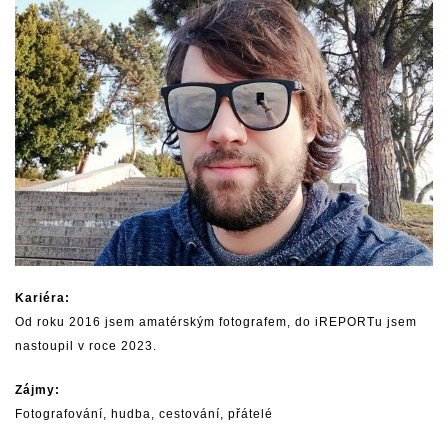
Kariéra:
Od roku 2016 jsem amatérským fotografem, do iREPORTu jsem
nastoupil v roce 2023.
Zájmy:
Fotografování, hudba, cestování, přátelé