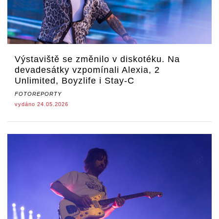
Výstaviště se změnilo v diskotéku. Na
devadesátky vzpomínali Alexia, 2
Unlimited, Boyzlife i Stay-C
FOTOREPORTY
vydáno 24.05.2026