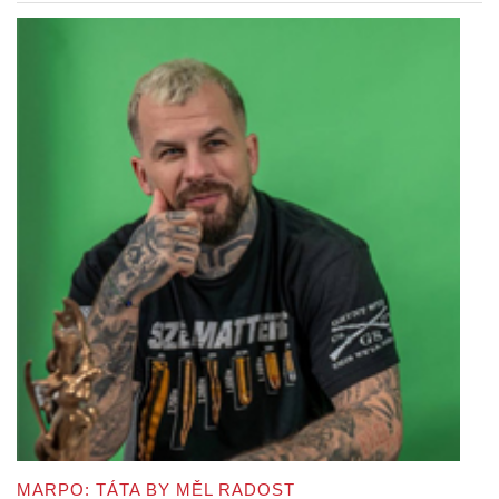
MARPO: TÁTA BY MĚL RADOST