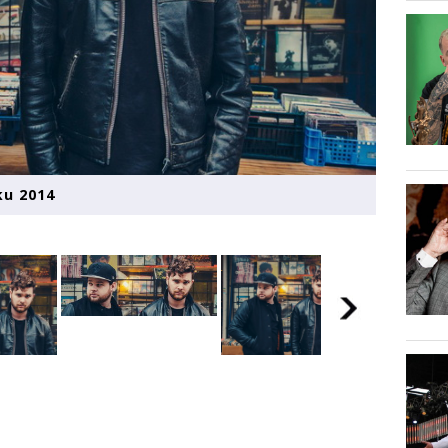
ku 2014