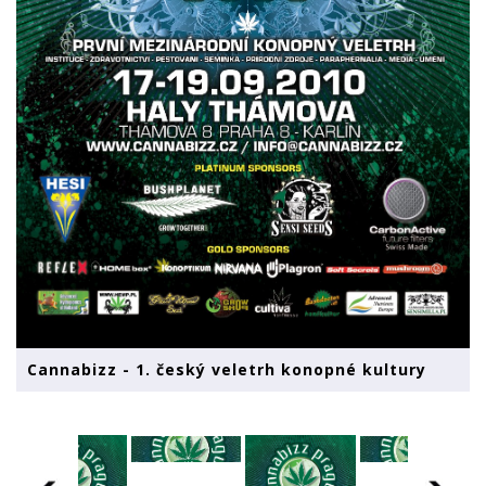
Cannabizz - 1. český veletrh konopné kultury