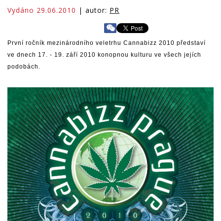
Vydáno 29.06.2010
| autor:
PR
První ročník mezinárodního veletrhu Cannabizz 2010 představí
ve dnech 17. - 19. září 2010 konopnou kulturu ve všech jejích
podobách.