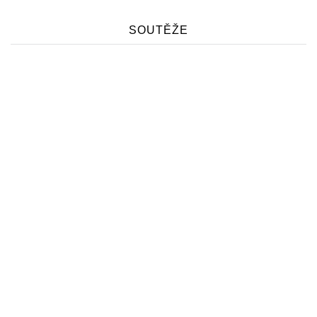
SOUTĚŽE