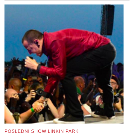
POSLEDNÍ SHOW LINKIN PARK