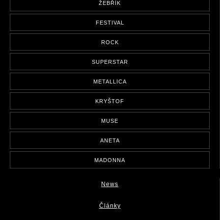
ŽEBŘÍK
FESTIVAL
ROCK
SUPERSTAR
METALLICA
KRYŠTOF
MUSE
ANETA
MADONNA
News
Články