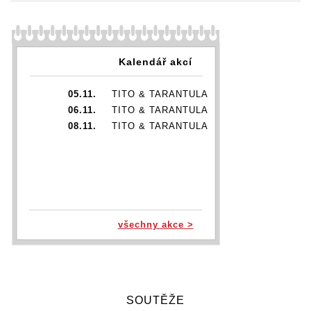
Kalendář akcí
05.11.
TITO & TARANTULA
06.11.
TITO & TARANTULA
08.11.
TITO & TARANTULA
všechny akce >
SOUTĚŽE