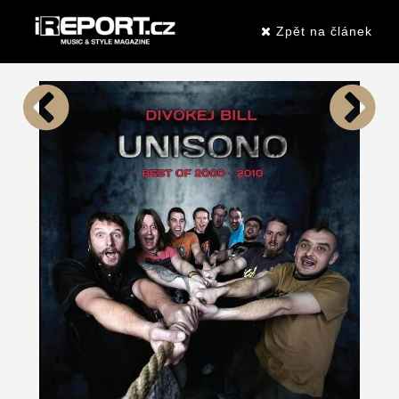
Zpět na článek