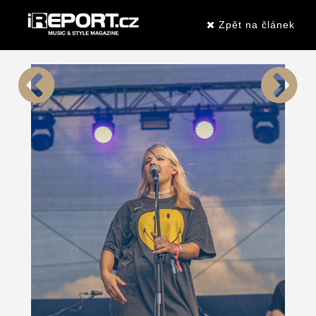
Zpět na článek