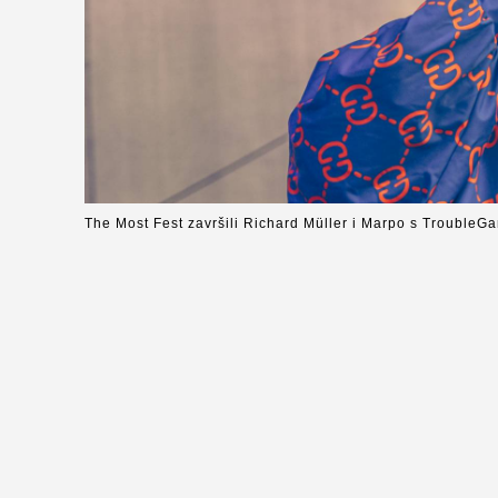
The Most Fest završili Richard Müller i Marpo s Trouble